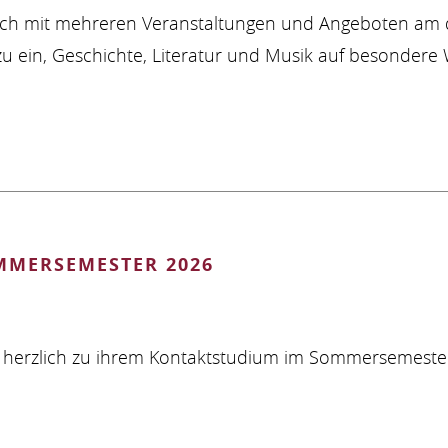
 sich mit mehreren Veranstaltungen und Angeboten am 
 ein, Geschichte, Literatur und Musik auf besondere 
MMERSEMESTER 2026
ie herzlich zu ihrem Kontaktstudium im Sommersemester