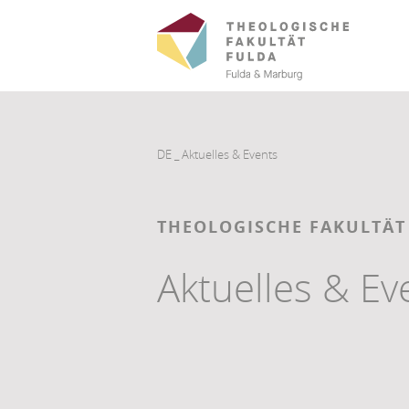
DE
_
Aktuelles & Events
THEOLOGISCHE FAKULTÄT
Aktuelles & Ev