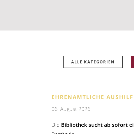
ALLE KATEGORIEN
EHRENAMTLICHE AUSHILF
06. August 2026
Die
Bibliothek sucht ab sofort e