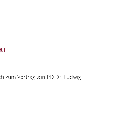
RT
ich zum Vortrag von PD Dr. Ludwig