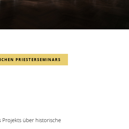
LICHEN PRIESTERSEMINARS
 Projekts über historische