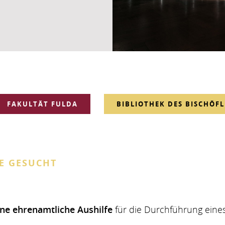
FAKULTÄT FULDA
BIBLIOTHEK DES BISCHÖF
E GESUCHT
ine ehrenamtliche Aushilfe
für die Durchführung eines