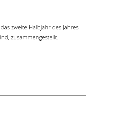
das zweite Halbjahr des Jahres
 sind, zusammengestellt.