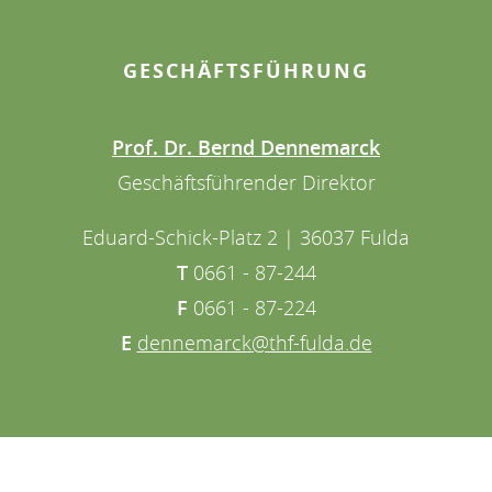
GESCHÄFTSFÜHRUNG
Prof. Dr. Bernd Dennemarck
Geschäftsführender Direktor
Eduard-Schick-Platz 2 | 36037 Fulda
T
0661 - 87-244
F
0661 - 87-224
E
dennemarck@thf-fulda.de