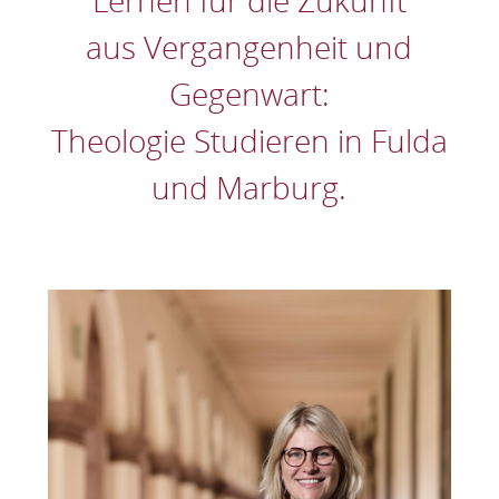
Lernen für die Zukunft
aus Vergangenheit und
Gegenwart:
Theologie Studieren in Fulda
und Marburg.