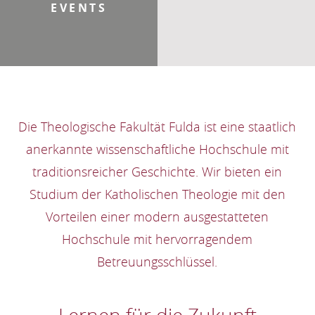
EVENTS
Die Theologische Fakultät Fulda ist eine staatlich
anerkannte wissenschaftliche Hochschule mit
traditionsreicher Geschichte. Wir bieten ein
Studium der Katholischen Theologie mit den
Vorteilen einer modern ausgestatteten
Hochschule mit hervorragendem
Betreuungsschlüssel.