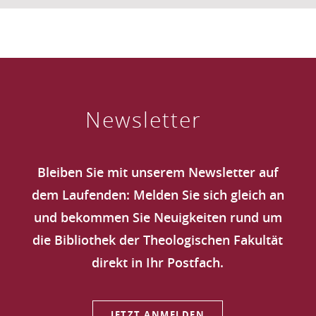
Newsletter
Bleiben Sie mit unserem Newsletter auf
dem Laufenden: Melden Sie sich gleich an
und bekommen Sie Neuigkeiten rund um
die Bibliothek der Theologischen Fakultät
direkt in Ihr Postfach.
JETZT ANMELDEN