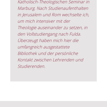
Katholisch-Theologischen Seminar in
Marburg. Nach Studienaufenthalten
in Jerusalem und Rom wechselte ich,
um mich intensiver mit der
Theologie auseinander zu setzen, in
den Vollstudiengang nach Fulda.
Überzeugt haben mich hier die
umfangreich ausgestattete
Bibliothek und der persönliche
Kontakt zwischen Lehrenden und
Studierenden.