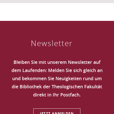
Newsletter
Bleiben Sie mit unserem Newsletter auf
dem Laufenden: Melden Sie sich gleich an
und bekommen Sie Neuigkeiten rund um
die Bibliothek der Theologischen Fakultät
direkt in Ihr Postfach.
JETZT ANMELDEN