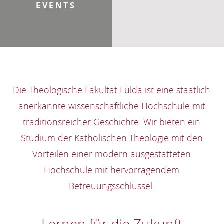
EVENTS
Die Theologische Fakultät Fulda ist eine staatlich
anerkannte wissenschaftliche Hochschule mit
traditionsreicher Geschichte. Wir bieten ein
Studium der Katholischen Theologie mit den
Vorteilen einer modern ausgestatteten
Hochschule mit hervorragendem
Betreuungsschlüssel.