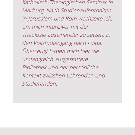
Katholisch-Theologischen Seminar in
Marburg. Nach Studienaufenthalten
in Jerusalem und Rom wechselte ich,
um mich intensiver mit der
Theologie auseinander zu setzen, in
den Vollstudiengang nach Fulda.
Überzeugt haben mich hier die
umfangreich ausgestattete
Bibliothek und der persönliche
Kontakt zwischen Lehrenden und
Studierenden.