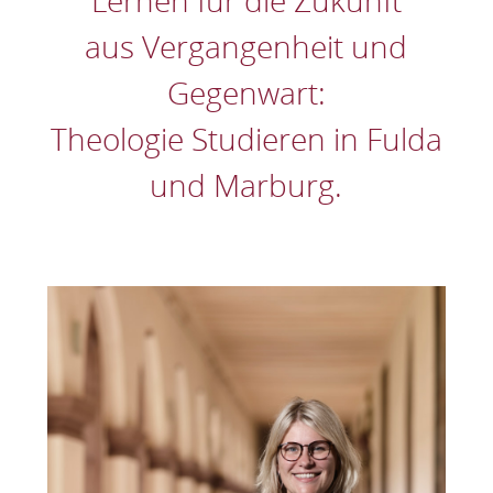
Lernen für die Zukunft
aus Vergangenheit und
Gegenwart:
Theologie Studieren in Fulda
und Marburg.