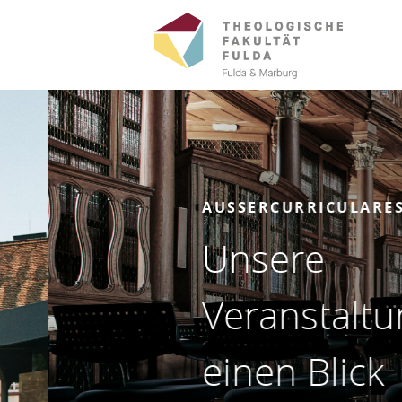
AUSSERCURRICULARES ANG
Unsere
Veranstaltung
einen Blick