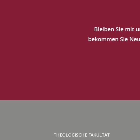
Bleiben Sie mit 
bekommen Sie Neuig
THEOLOGISCHE FAKULTÄT