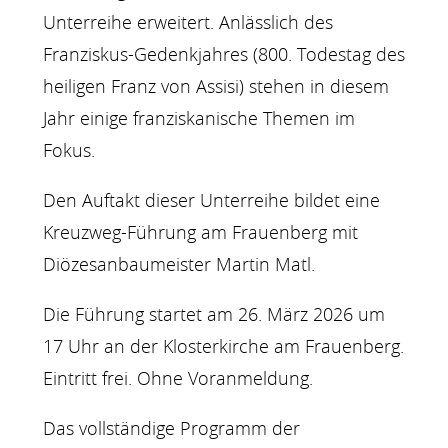
Unterreihe erweitert. Anlässlich des
Franziskus-Gedenkjahres (800. Todestag des
heiligen Franz von Assisi) stehen in diesem
Jahr einige franziskanische Themen im
Fokus.
Den Auftakt dieser Unterreihe bildet eine
Kreuzweg-Führung am Frauenberg mit
Diözesanbaumeister Martin Matl.
Die Führung startet am 26. März 2026 um
17 Uhr an der Klosterkirche am Frauenberg.
Eintritt frei. Ohne Voranmeldung.
Das vollständige Programm der