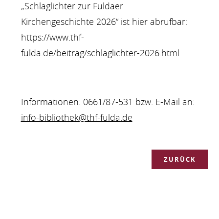
„Schlaglichter zur Fuldaer
Kirchengeschichte 2026“ ist hier abrufbar:
https://www.thf-
fulda.de/beitrag/schlaglichter-2026.html
Informationen: 0661/87-531 bzw. E-Mail an:
info-bibliothek@thf-fulda.de
ZURÜCK