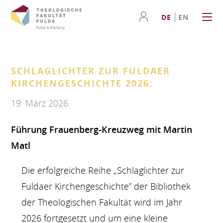
DE
EN
SCHLAGLICHTER ZUR FULDAER
KIRCHENGESCHICHTE 2026:
19. März 2026
Führung Frauenberg-Kreuzweg mit Martin
Matl
Die erfolgreiche Reihe „Schlaglichter zur
Fuldaer Kirchengeschichte” der Bibliothek
der Theologischen Fakultät wird im Jahr
2026 fortgesetzt und um eine kleine