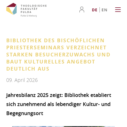
DE
EN
BIBLIOTHEK DES BISCHÖFLICHEN
PRIESTERSEMINARS VERZEICHNET
STARKEN BESUCHERZUWACHS UND
BAUT KULTURELLES ANGEBOT
DEUTLICH AUS
09. April 2026
Jahresbilanz 2025 zeigt: Bibliothek etabliert
sich zunehmend als lebendiger Kultur- und
Begegnungsort