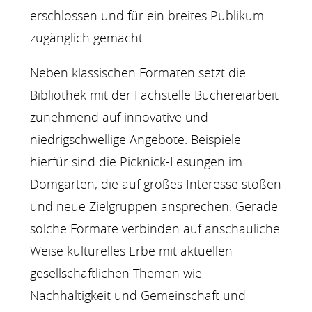
erschlossen und für ein breites Publikum
zugänglich gemacht.
Neben klassischen Formaten setzt die
Bibliothek mit der Fachstelle Büchereiarbeit
zunehmend auf innovative und
niedrigschwellige Angebote. Beispiele
hierfür sind die Picknick-Lesungen im
Domgarten, die auf großes Interesse stoßen
und neue Zielgruppen ansprechen. Gerade
solche Formate verbinden auf anschauliche
Weise kulturelles Erbe mit aktuellen
gesellschaftlichen Themen wie
Nachhaltigkeit und Gemeinschaft und