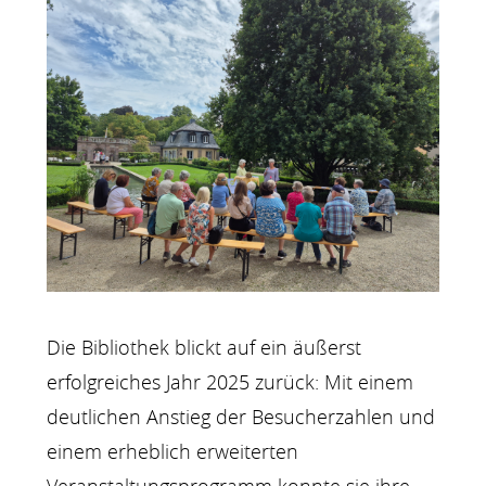
Die Bibliothek blickt auf ein äußerst
erfolgreiches Jahr 2025 zurück: Mit einem
deutlichen Anstieg der Besucherzahlen und
einem erheblich erweiterten