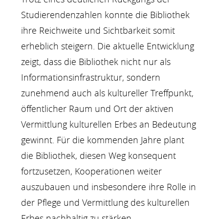
Studierendenzahlen konnte die Bibliothek
ihre Reichweite und Sichtbarkeit somit
erheblich steigern. Die aktuelle Entwicklung
zeigt, dass die Bibliothek nicht nur als
Informationsinfrastruktur, sondern
zunehmend auch als kultureller Treffpunkt,
öffentlicher Raum und Ort der aktiven
Vermittlung kulturellen Erbes an Bedeutung
gewinnt. Für die kommenden Jahre plant
die Bibliothek, diesen Weg konsequent
fortzusetzen, Kooperationen weiter
auszubauen und insbesondere ihre Rolle in
der Pflege und Vermittlung des kulturellen
Erbes nachhaltig zu stärken.