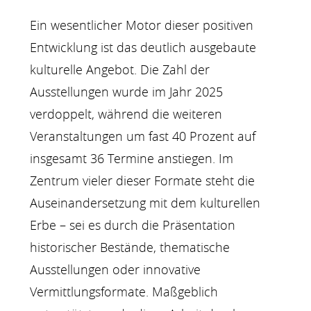
Ein wesentlicher Motor dieser positiven
Entwicklung ist das deutlich ausgebaute
kulturelle Angebot. Die Zahl der
Ausstellungen wurde im Jahr 2025
verdoppelt, während die weiteren
Veranstaltungen um fast 40 Prozent auf
insgesamt 36 Termine anstiegen. Im
Zentrum vieler dieser Formate steht die
Auseinandersetzung mit dem kulturellen
Erbe – sei es durch die Präsentation
historischer Bestände, thematische
Ausstellungen oder innovative
Vermittlungsformate. Maßgeblich