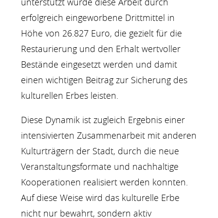
unterstützt wurde diese Arbeit durch
erfolgreich eingeworbene Drittmittel in
Höhe von 26.827 Euro, die gezielt für die
Restaurierung und den Erhalt wertvoller
Bestände eingesetzt werden und damit
einen wichtigen Beitrag zur Sicherung des
kulturellen Erbes leisten.
Diese Dynamik ist zugleich Ergebnis einer
intensivierten Zusammenarbeit mit anderen
Kulturträgern der Stadt, durch die neue
Veranstaltungsformate und nachhaltige
Kooperationen realisiert werden konnten.
Auf diese Weise wird das kulturelle Erbe
nicht nur bewahrt, sondern aktiv