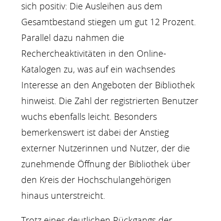
sich positiv: Die Ausleihen aus dem
Gesamtbestand stiegen um gut 12 Prozent.
Parallel dazu nahmen die
Rechercheaktivitäten in den Online-
Katalogen zu, was auf ein wachsendes
Interesse an den Angeboten der Bibliothek
hinweist. Die Zahl der registrierten Benutzer
wuchs ebenfalls leicht. Besonders
bemerkenswert ist dabei der Anstieg
externer Nutzerinnen und Nutzer, der die
zunehmende Öffnung der Bibliothek über
den Kreis der Hochschulangehörigen
hinaus unterstreicht.
Trotz eines deutlichen Rückgangs der