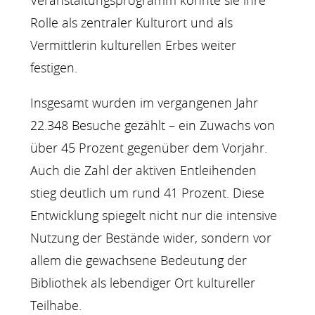
Veranstaltungsprogramm konnte sie ihre
Rolle als zentraler Kulturort und als
Vermittlerin kulturellen Erbes weiter
festigen.
Insgesamt wurden im vergangenen Jahr
22.348 Besuche gezählt – ein Zuwachs von
über 45 Prozent gegenüber dem Vorjahr.
Auch die Zahl der aktiven Entleihenden
stieg deutlich um rund 41 Prozent. Diese
Entwicklung spiegelt nicht nur die intensive
Nutzung der Bestände wider, sondern vor
allem die gewachsene Bedeutung der
Bibliothek als lebendiger Ort kultureller
Teilhabe.