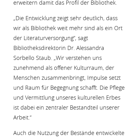
erweitern damit das Profil der Bibliothek.
„Die Entwicklung zeigt sehr deutlich, dass
wir als Bibliothek weit mehr sind als ein Ort
der Literaturversorgung“, sagt
Bibliotheksdirektorin Dr. Alessandra
Sorbello Staub. „Wir verstehen uns
zunehmend als offener Kulturraum, der
Menschen zusammenbringt, Impulse setzt
und Raum für Begegnung schafft. Die Pflege
und Vermittlung unseres kulturellen Erbes
ist dabei ein zentraler Bestandteil unserer
Arbeit.“
Auch die Nutzung der Bestände entwickelte